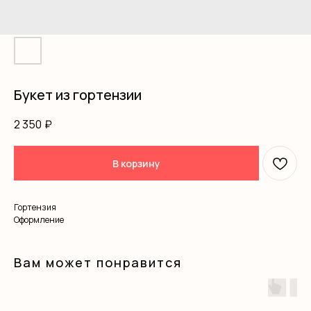
Букет из гортензии
2 350
₽
В корзину
Гортензия
Оформление
Вам может понравится