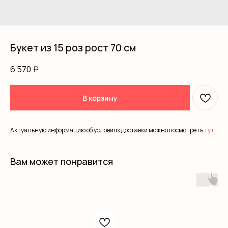
Букет из 15 роз рост 70 см
6 570
₽
В корзину
Актуальную информацию об условиях доставки можно посмотреть
тут
.
Вам может понравится