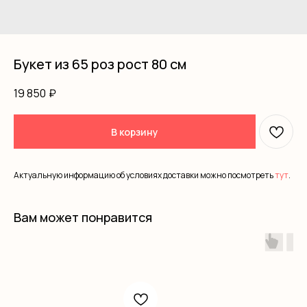
Букет из 65 роз рост 80 см
19 850
₽
В корзину
Актуальную информацию об условиях доставки можно посмотреть
тут
.
Вам может понравится