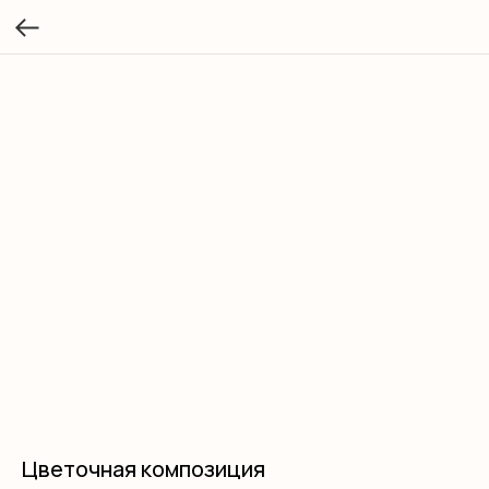
Цветочная композиция