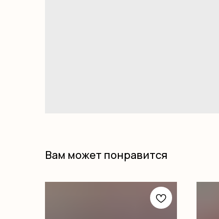
Вам может понравится