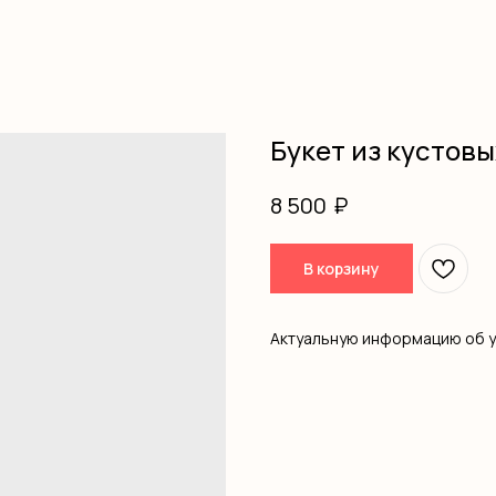
Букет из кустовы
₽
8 500
В корзину
Актуальную информацию об 