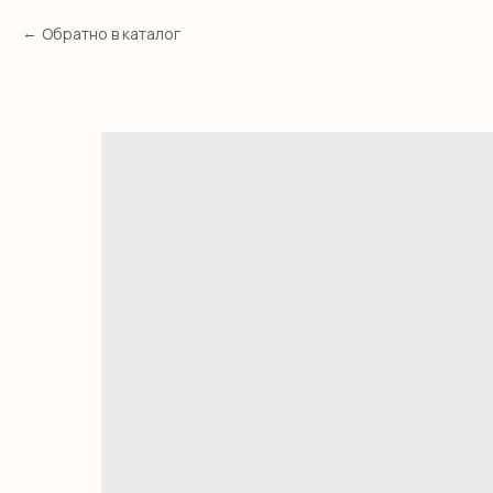
Обратно в каталог