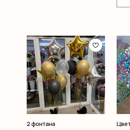
2 фонтана
Цвет