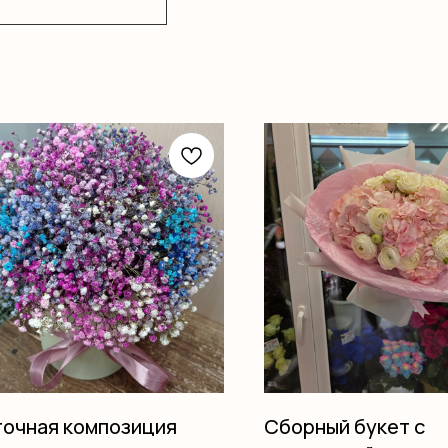
очная композиция
Сборный букет с