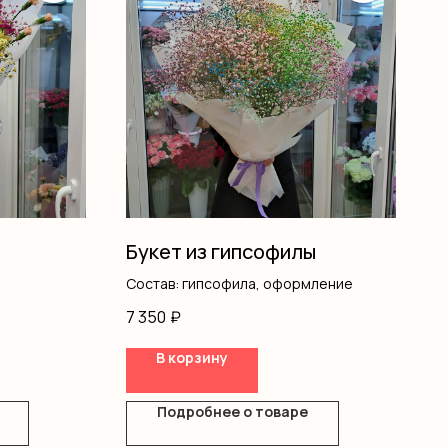
Букет из гипсофилы
Состав: гипсофила, оформление
7 350
₽
В корзину
Подробнее о товаре