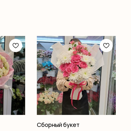
Сборный букет