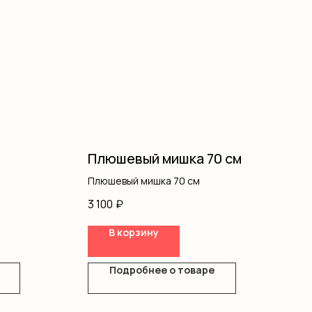
Плюшевый мишка 70 см
Плюшевый мишка 70 см
3 100
₽
В корзину
Подробнее о товаре