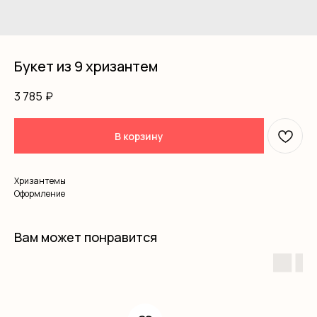
Букет из 9 хризантем
3 785
₽
В корзину
Хризантемы
Оформление
Вам может понравится