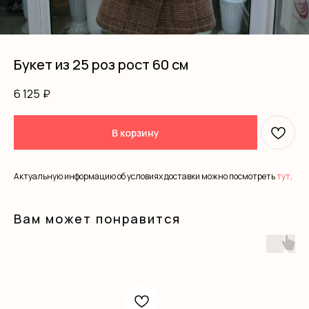
Букет из 25 роз рост 60 см
6 125
₽
В корзину
Актуальную информацию об условиях доставки можно посмотреть
тут
.
Вам может понравится