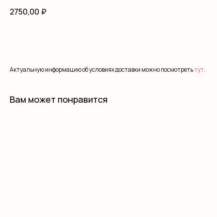
2750,00
₽
В корзину
Актуальную информацию об условиях доставки можно посмотреть
тут
.
Вам может понравится