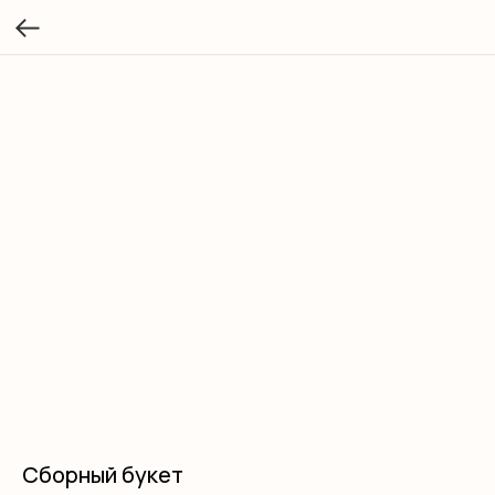
Сборный букет