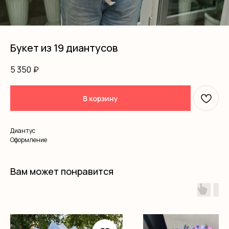
Букет из 19 диантусов
5 350
₽
В корзину
Диантус
Оформление
Вам может понравится