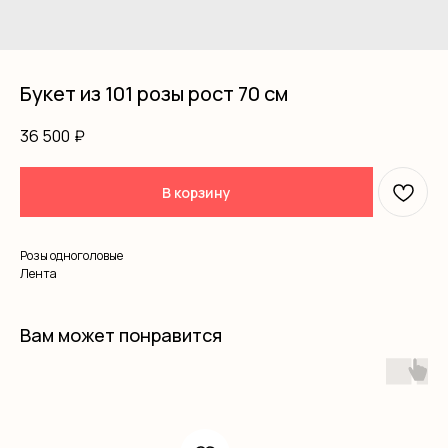
Букет из 101 розы рост 70 см
36 500
₽
В корзину
Розы одноголовые
Лента
Вам может понравится