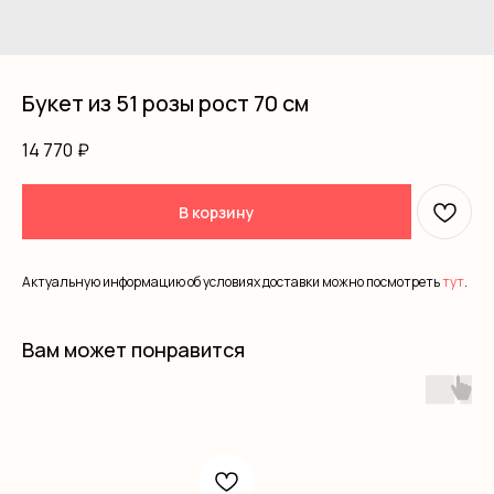
Букет из 51 розы рост 70 см
14 770
₽
В корзину
Актуальную информацию об условиях доставки можно посмотреть
тут
.
Вам может понравится