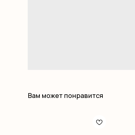
Вам может понравится