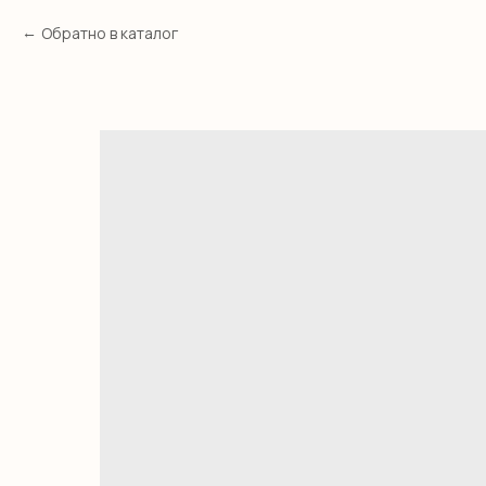
Обратно в каталог