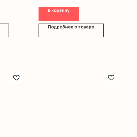
В корзину
Подробнее о товаре