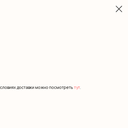
условиях доставки можно посмотреть
тут
.