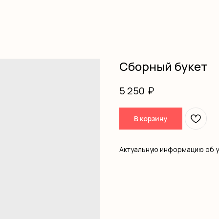
Сборный букет
₽
5 250
В корзину
Актуальную информацию об 