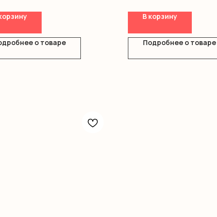
ка
корзину
В корзину
одробнее о товаре
Подробнее о товаре