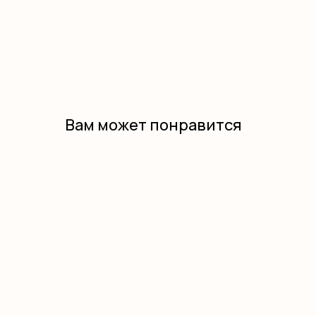
Вам может понравится