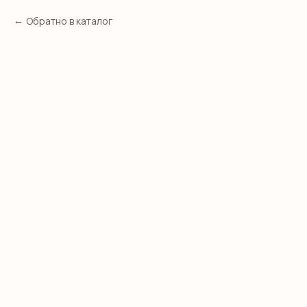
Обратно в каталог