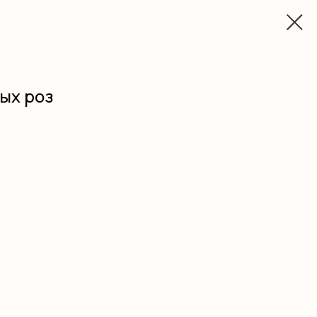
вых роз