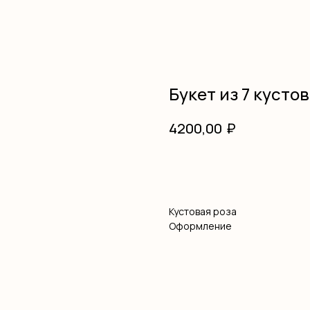
Букет из 7 кусто
₽
4200,00
В корзину
Кустовая роза
Оформление