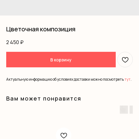
Цветочная композиция
2 450
₽
В корзину
Актуальную информацию об условиях доставки можно посмотреть
тут
.
Вам может понравится