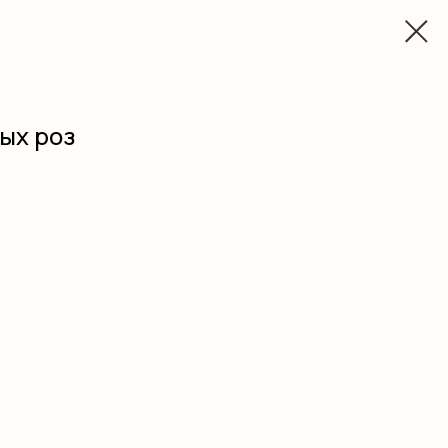
вых роз