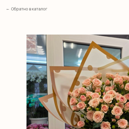
Обратно в каталог