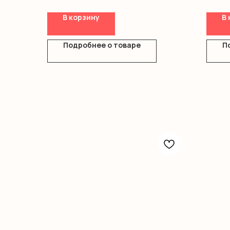
В корзину
В 
Подробнее о товаре
П