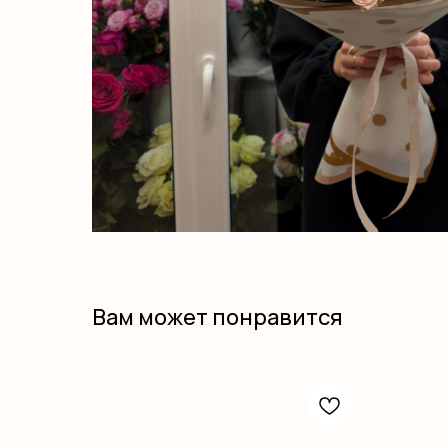
Вам может понравится