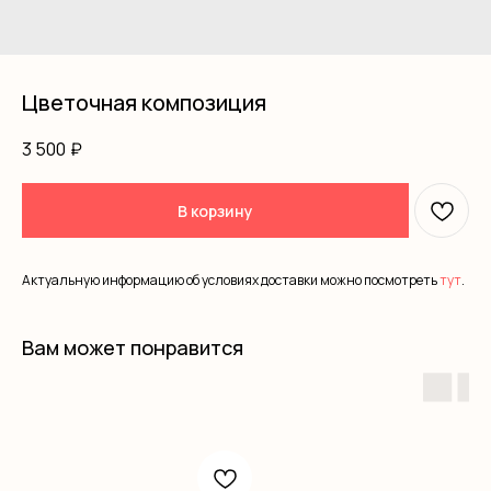
Цветочная композиция
3 500
₽
В корзину
Актуальную информацию об условиях доставки можно посмотреть
тут
.
Вам может понравится