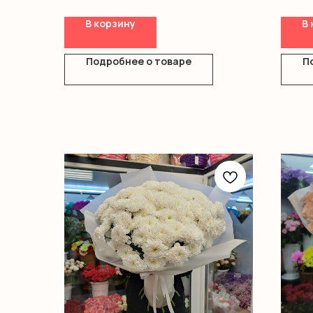
В корзину
В 
Подробнее о товаре
П