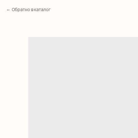
Обратно в каталог