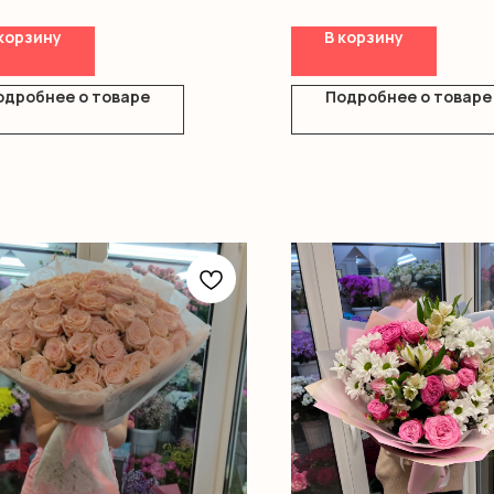
корзину
В корзину
одробнее о товаре
Подробнее о товаре