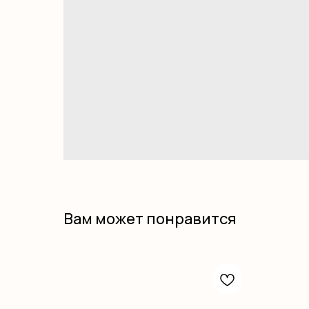
Вам может понравится