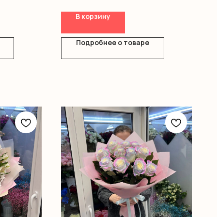
Оазис
Коробка
В корзину
Подробнее о товаре