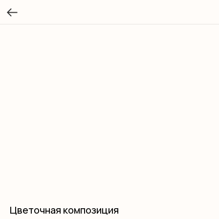
Цветочная композиция