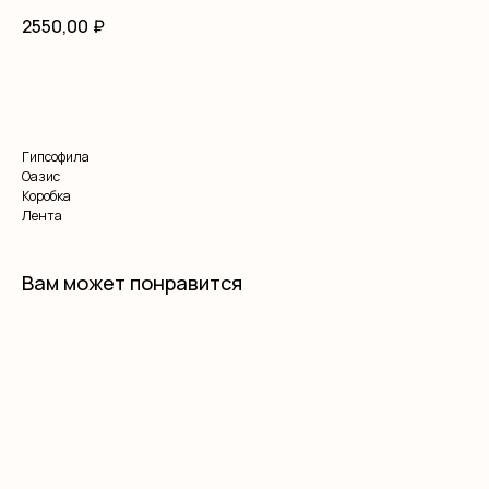
2550,00
₽
В корзину
Гипсофила
Оазис
Коробка
Лента
Вам может понравится