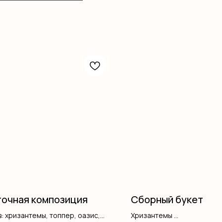
очная композиция
Сборный букет
: хризантемы, топпер, оазис,
Хризантемы