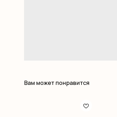
Вам может понравится