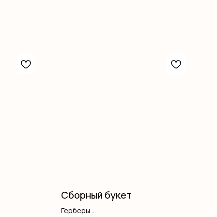
Сборный букет
Герберы