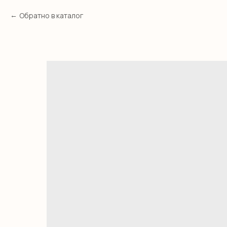
Обратно в каталог