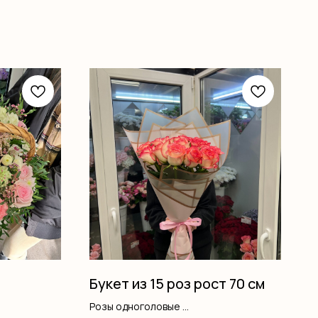
Букет из 15 роз рост 70 см
Розы одноголовые