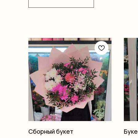
Сборный букет
Буке