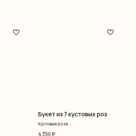
Букет из 7 кустовых роз
Кустовая роза
Оформление
4 350
₽