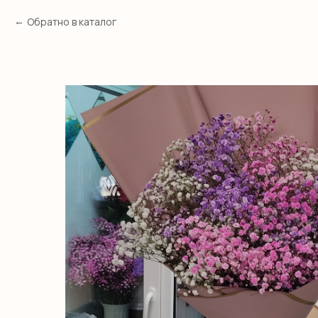
Обратно в каталог