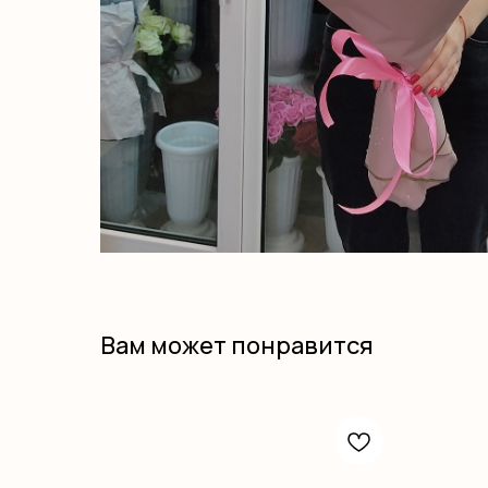
Вам может понравится