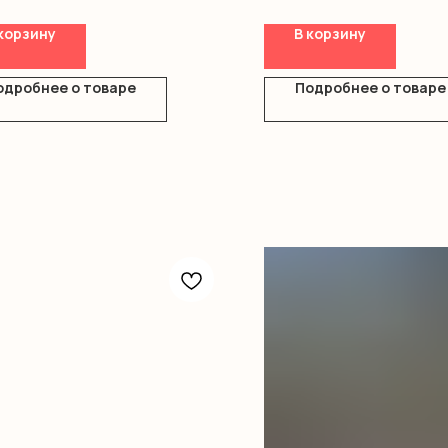
корзину
В корзину
одробнее о товаре
Подробнее о товаре