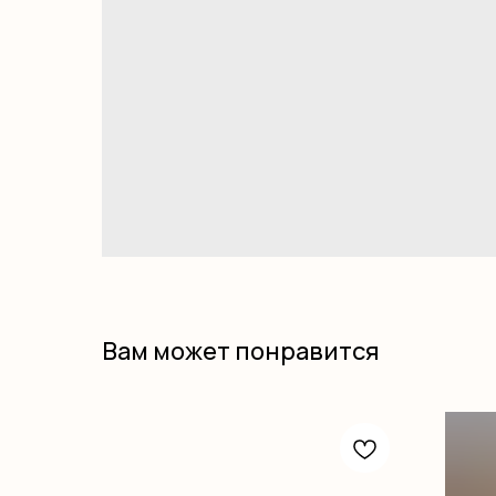
Вам может понравится