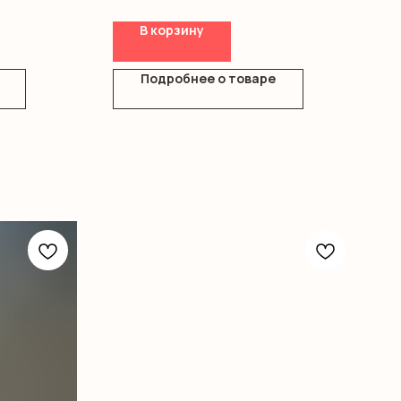
В корзину
Подробнее о товаре