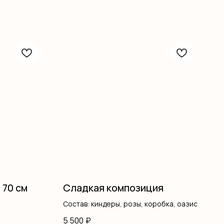
 70 см
Сладкая композиция
Состав: киндеры, розы, коробка, оазис
5 500
₽