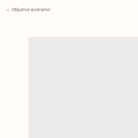
Обратно в каталог