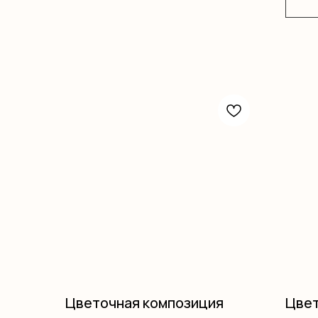
Цветочная композиция
Цвет