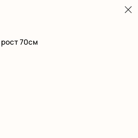
ы рост 70см