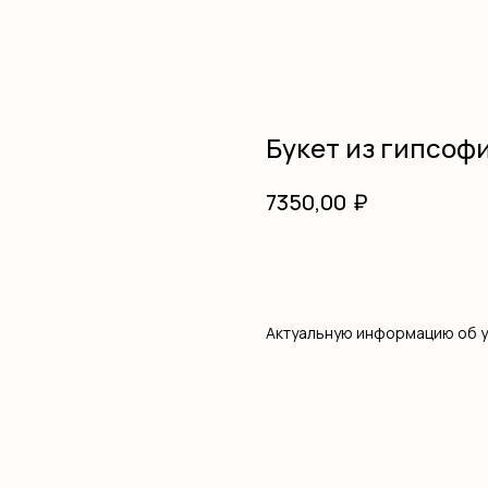
Букет из гипсоф
₽
7350,00
В корзину
Актуальную информацию об 