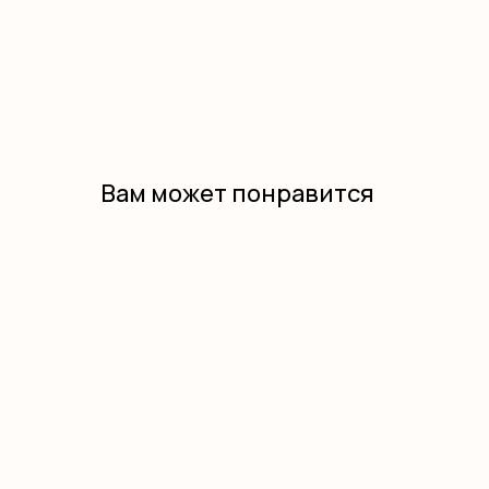
Вам может понравится