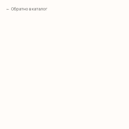
Обратно в каталог