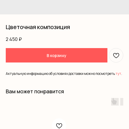
Цветочная композиция
2 450
₽
В корзину
Актуальную информацию об условиях доставки можно посмотреть
тут
.
Вам может понравится