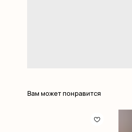
Вам может понравится