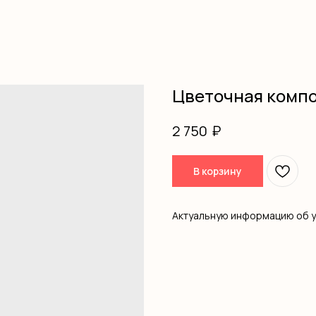
Цветочная комп
₽
2 750
В корзину
Актуальную информацию об 