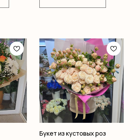
Букет из кустовых роз