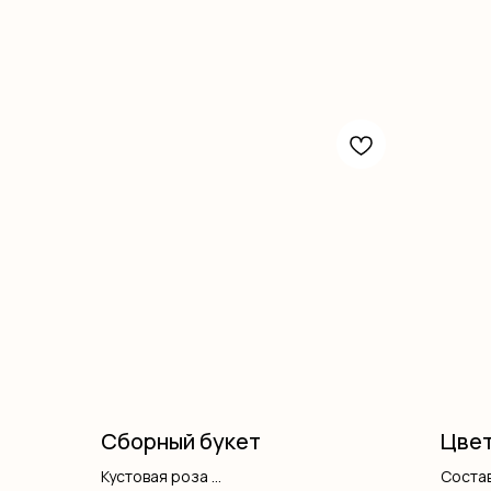
Сборный букет
Цвет
Кустовая роза
Состав