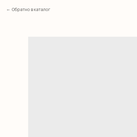
Обратно в каталог