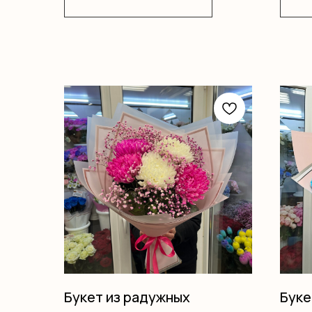
Букет из радужных
Буке