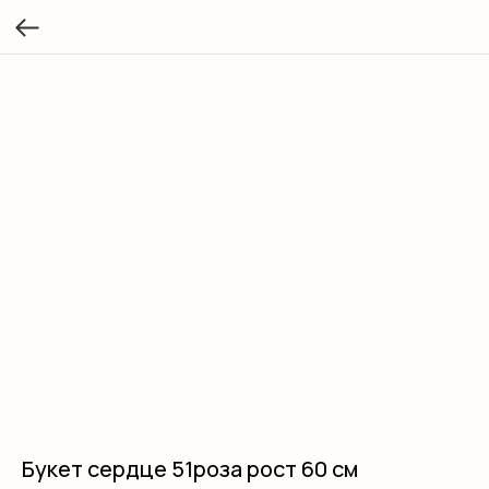
Букет сердце 51роза рост 60 см