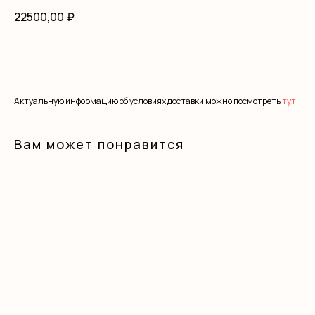
22500,00
₽
В корзину
Актуальную информацию об условиях доставки можно посмотреть
тут
.
Вам может понравится