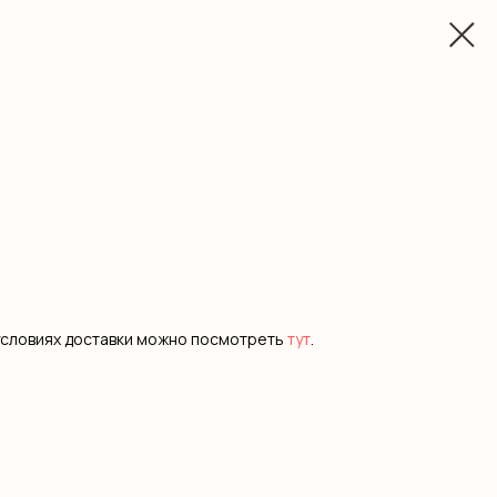
условиях доставки можно посмотреть
тут
.