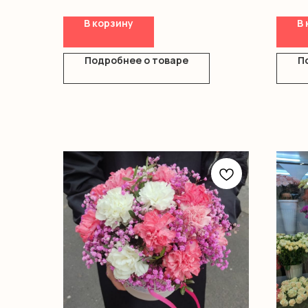
В корзину
В 
Подробнее о товаре
П