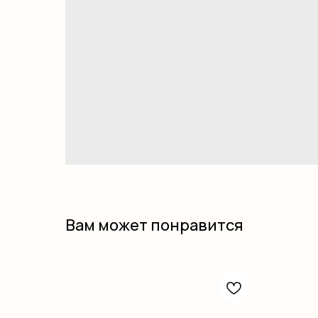
Вам может понравится