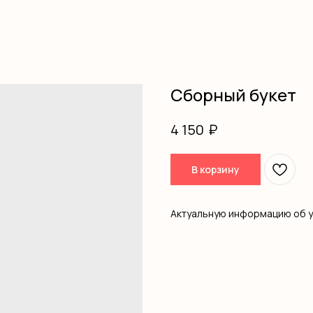
Сборный букет
₽
4 150
В корзину
Актуальную информацию об 