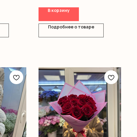
В корзину
Подробнее о товаре