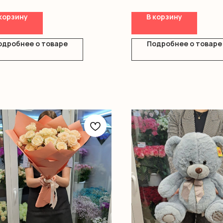
корзину
В корзину
одробнее о товаре
Подробнее о товаре