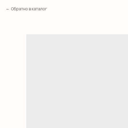
Обратно в каталог