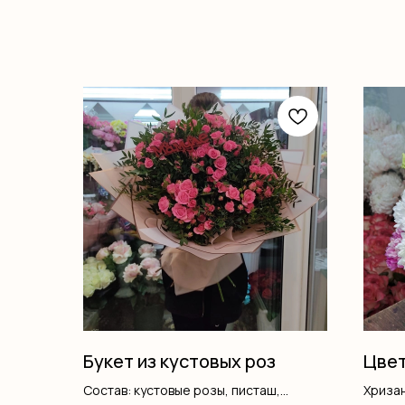
Букет из кустовых роз
Цвет
Состав: кустовые розы, писташ,
Хриза