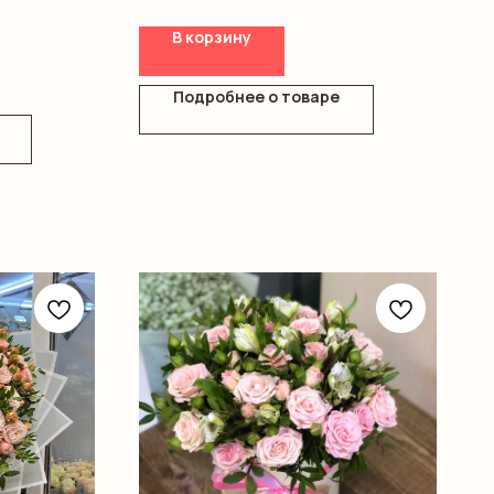
В корзину
Подробнее о товаре