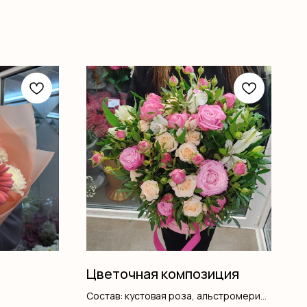
Цветочная композиция
Состав: кустовая роза, альстромерия,