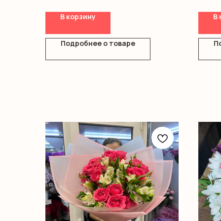
В корзину
В 
Подробнее о товаре
П