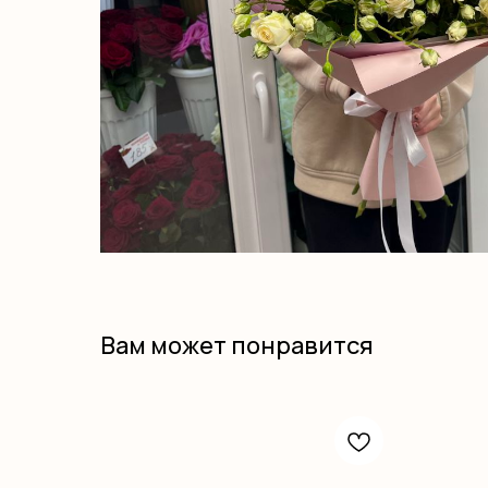
Вам может понравится