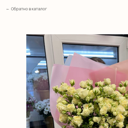
Обратно в каталог