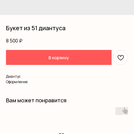
Букет из 51 диантуса
8 500
₽
В корзину
Диантус
Оформление
Вам может понравится