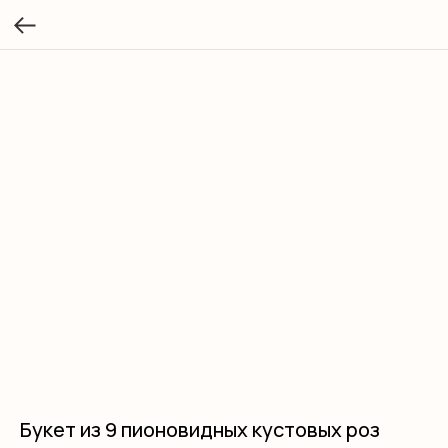
Букет из 9 пионовидных кустовых роз