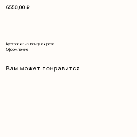
6550,00
₽
В корзину
Кустовая пионовидная роза
Оформление
Вам может понравится