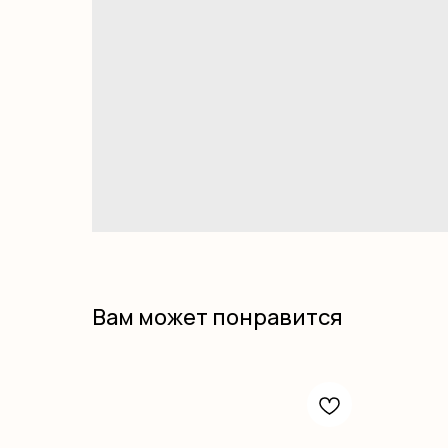
Вам может понравится