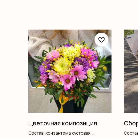
Цветочная композиция
Сбор
Состав: хризантема кустовая,
Состав