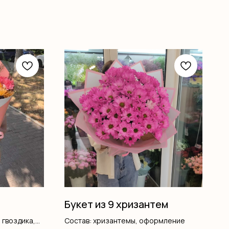
Букет из 9 хризантем
 гвоздика,
Состав: хризантемы, оформление