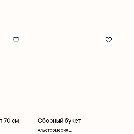
т 70 см
Сборный букет
Альстромерия