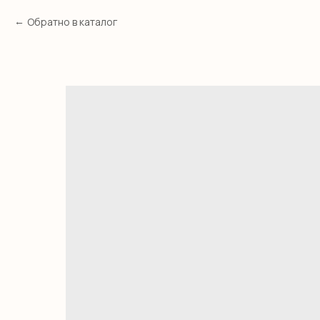
Обратно в каталог