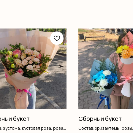
ный букет
Сборный букет
: эустома, кустовая роза, роза
Состав: хризантемы, розы,