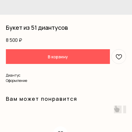
Букет из 51 диантусов
8 500
₽
В корзину
Диантус
Оформление
Вам может понравится