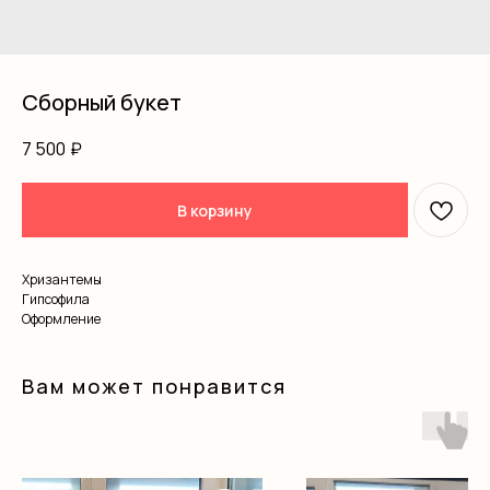
Сборный букет
7 500
₽
В корзину
Хризантемы
Гипсофила
Оформление
Вам может понравится