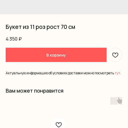
Букет из 11 роз рост 70 см
4 350
₽
В корзину
Актуальную информацию об условиях доставки можно посмотреть
тут
.
Вам может понравится