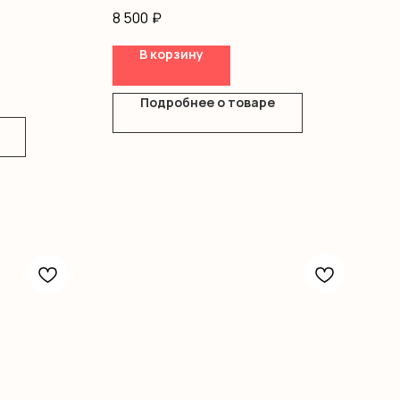
оформление
8 500
₽
В корзину
Подробнее о товаре