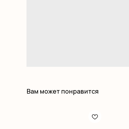
Вам может понравится