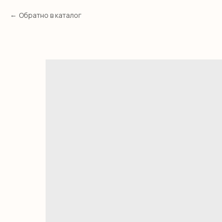
Обратно в каталог