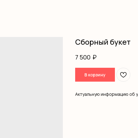
Сборный букет
₽
7 500
В корзину
Актуальную информацию об 