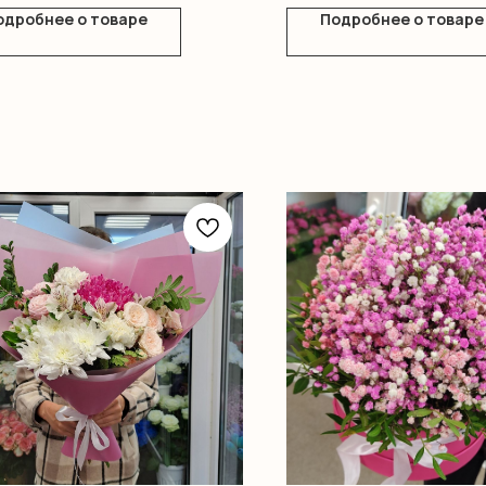
одробнее о товаре
Подробнее о товаре