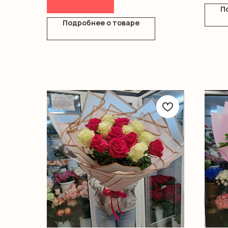
П
Подробнее о товаре