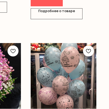
Подробнее о товаре