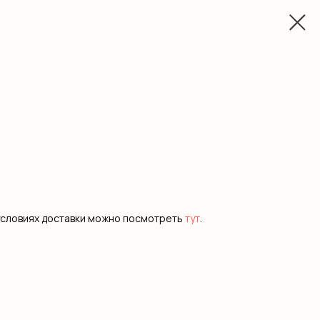
условиях доставки можно посмотреть
тут
.