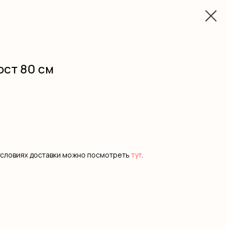
ост 80 см
условиях доставки можно посмотреть
тут
.