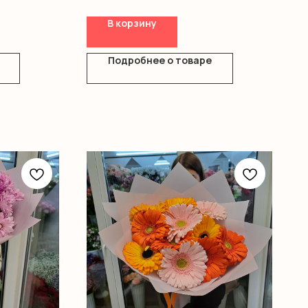
В корзину
Подробнее о товаре