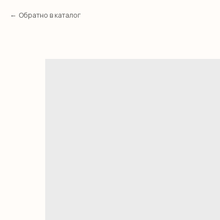
Обратно в каталог