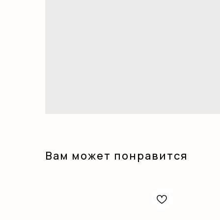
Вам может понравится