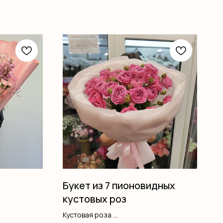
Букет из 7 пионовидных
кустовых роз
Кустовая роза