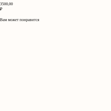
3500,00
₽
В корзину
Вам может понравится