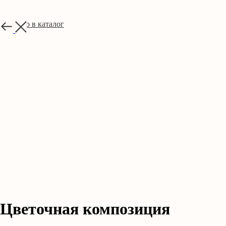
Обратно в каталог
Цветочная композиция