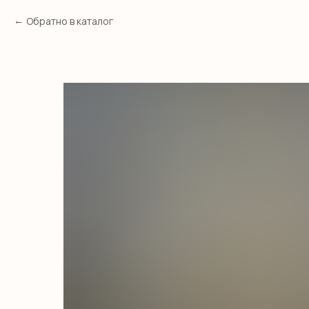
Обратно в каталог