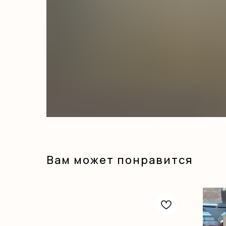
Вам может понравится