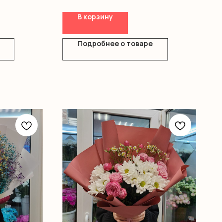
В корзину
Подробнее о товаре