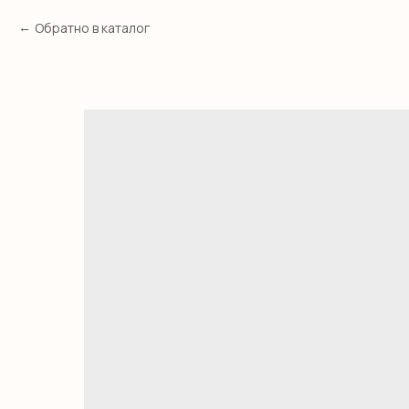
Обратно в каталог