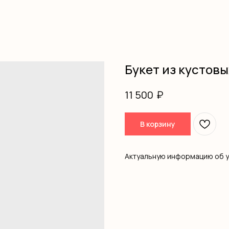
Букет из кустовы
₽
11 500
В корзину
Актуальную информацию об 