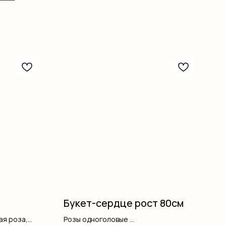
Букет-сердце рост 80см
ая роза,
Розы одноголовые