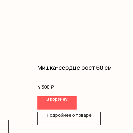
Мишка-сердце рост 60 см
4 500
₽
В корзину
Подробнее о товаре