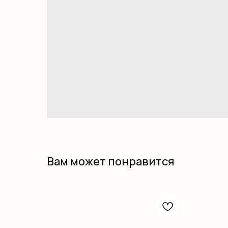
Вам может понравится