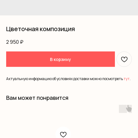
Цветочная композиция
2 950
₽
В корзину
Актуальную информацию об условиях доставки можно посмотреть
тут
.
Вам может понравится