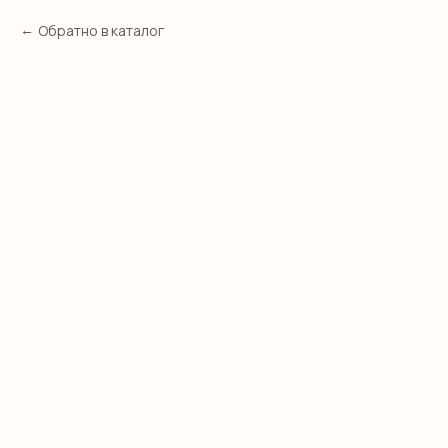
Обратно в каталог