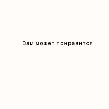
Вам может понравится