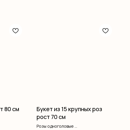
т 80 см
Букет из 15 крупных роз
рост 70 см
Розы одноголовые