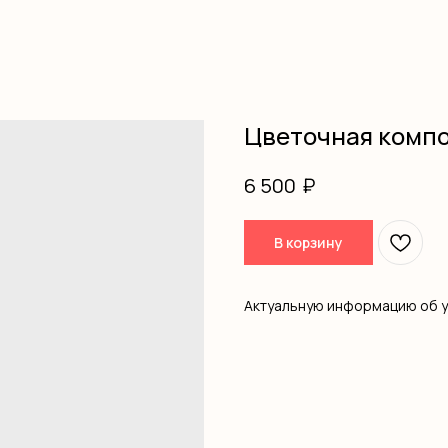
Цветочная комп
₽
6 500
В корзину
Актуальную информацию об 