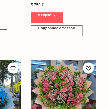
Оформление
5 750
₽
В корзину
Подробнее о товаре