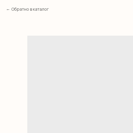
Обратно в каталог