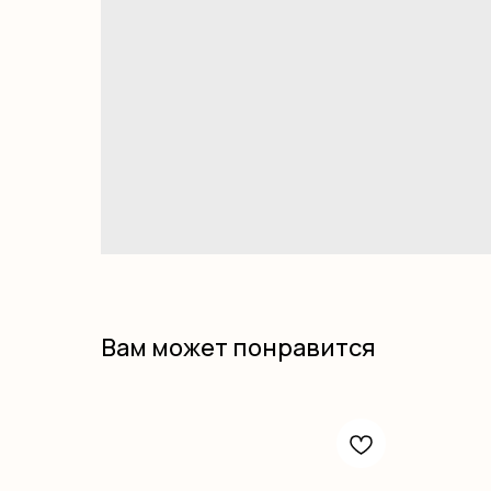
Вам может понравится