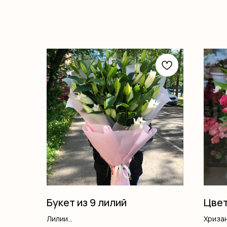
Букет из 9 лилий
Цвет
Лилии
Хриза