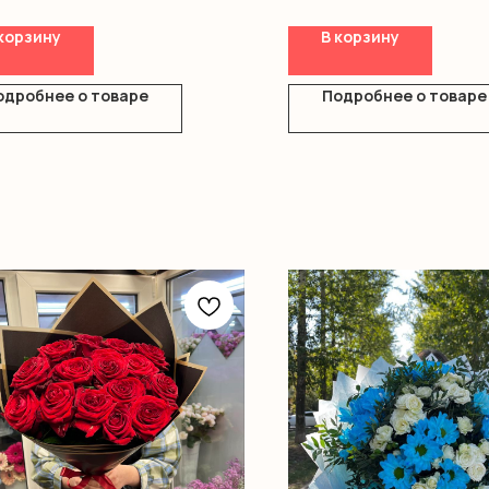
ка
корзину
В корзину
одробнее о товаре
Подробнее о товаре