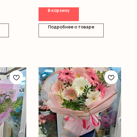
В корзину
Подробнее о товаре