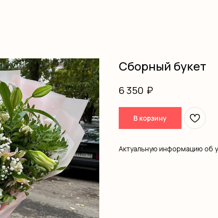
Сборный букет
₽
6 350
В корзину
Актуальную информацию об 