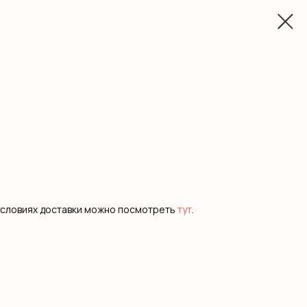
условиях доставки можно посмотреть
тут
.