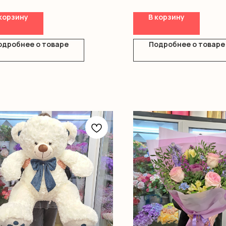
корзину
В корзину
одробнее о товаре
Подробнее о товаре