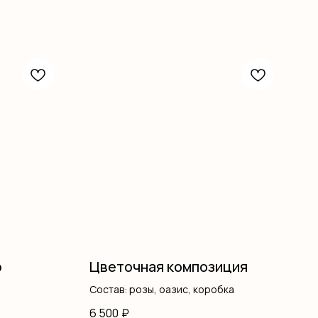
р
Цветочная композиция
Состав: розы, оазис, коробка
6 500
₽