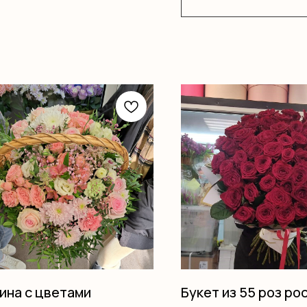
ина с цветами
Букет из 55 роз рос