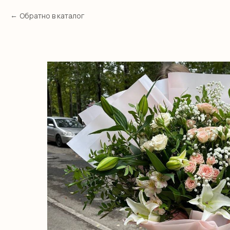
Обратно в каталог