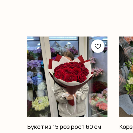
Букет из 15 роз рост 60 см
Корз