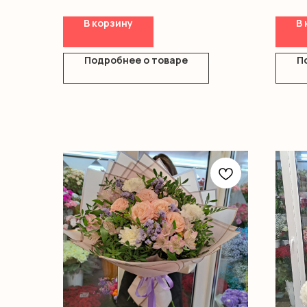
В корзину
В 
Подробнее о товаре
П