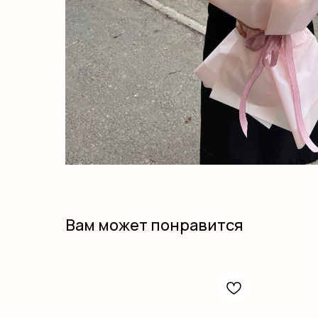
Вам может понравится