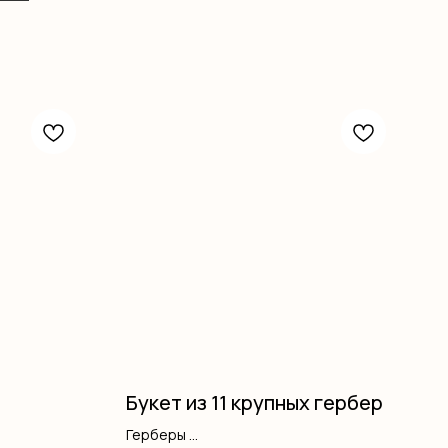
Букет из 11 крупных гербер
Герберы