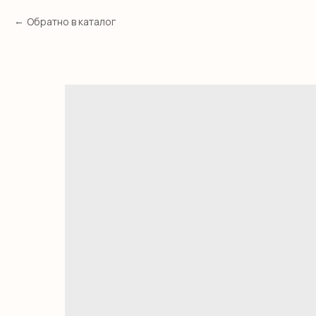
Обратно в каталог