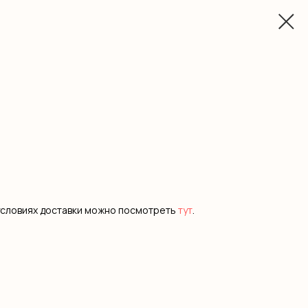
условиях доставки можно посмотреть
тут
.