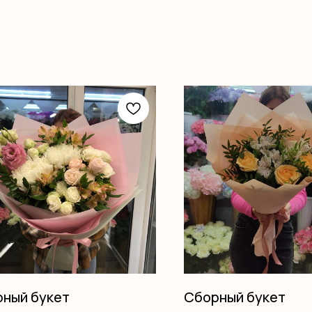
ный букет
Сборный букет