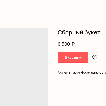
Сборный букет
₽
6 500
В корзину
Актуальную информацию об 