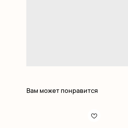
Вам может понравится