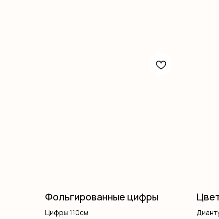
Фольгированные цифры
Цвет
Цифры 110см
Диант