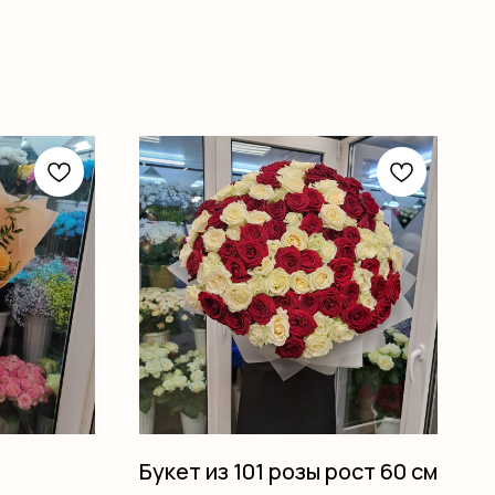
Букет из 101 розы рост 60 см