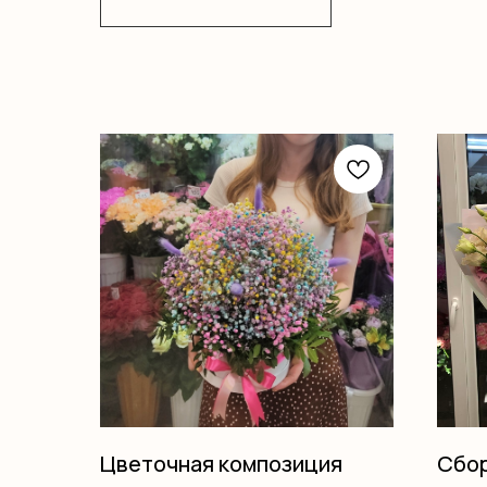
Цветочная композиция
Сбор