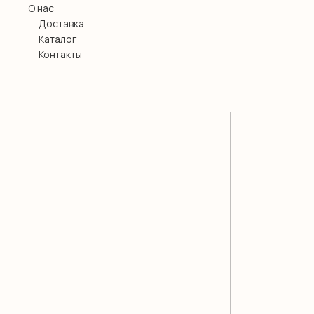
О нас
Доставка
Каталог
Контакты