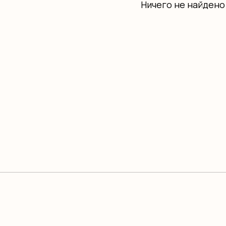
Ничего не найдено