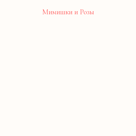
Мимишки и Розы