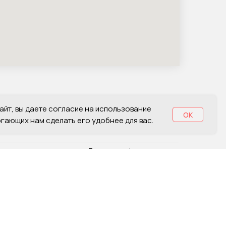
айт, вы даете согласие на использование
OK
огающих нам сделать его удобнее для вас.
Политика конфиденциальности