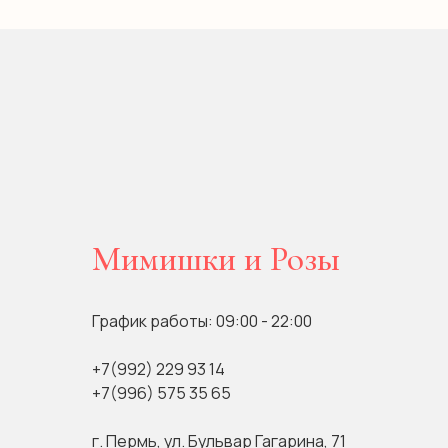
Мимишки и Розы
График работы: 09:00 - 22:00
+7(992) 229 93 14
+7(996) 575 35 65
г. Пермь, ул. Бульвар Гагарина, 71